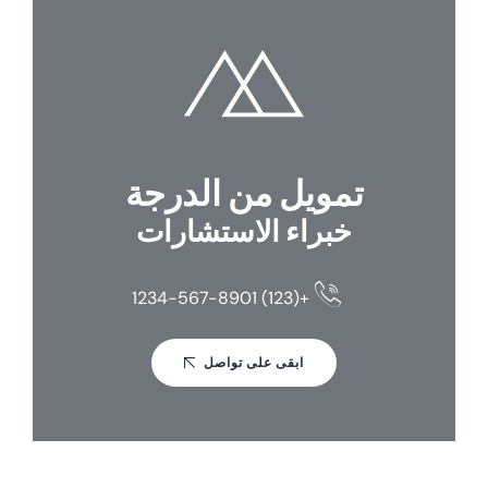
تمويل من الدرجة
خبراء الاستشارات
+(123) 1234-567-8901
ابقى على تواصل