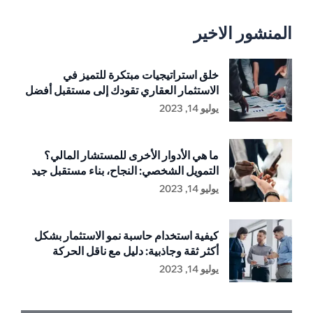
المنشور الاخير
خلق استراتيجيات مبتكرة للتميز في
الاستثمار العقاري تقودك إلى مستقبل أفضل
يوليو 14, 2023
ما هي الأدوار الأخرى للمستشار المالي؟
التمويل الشخصي: النجاح، بناء مستقبل جيد
يوليو 14, 2023
كيفية استخدام حاسبة نمو الاستثمار بشكل
أكثر ثقة وجاذبية: دليل مع ناقل الحركة
يوليو 14, 2023