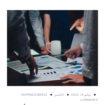
يوليو 14, 2023
التأمين
PRINCEIBRA32
NO
COMMENTS