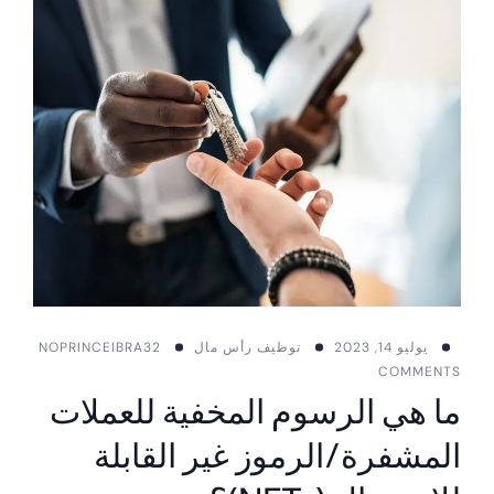
يوليو 14, 2023
توظيف رأس مال
PRINCEIBRA32
NO
COMMENTS
ما هي الرسوم المخفية للعملات
المشفرة/الرموز غير القابلة