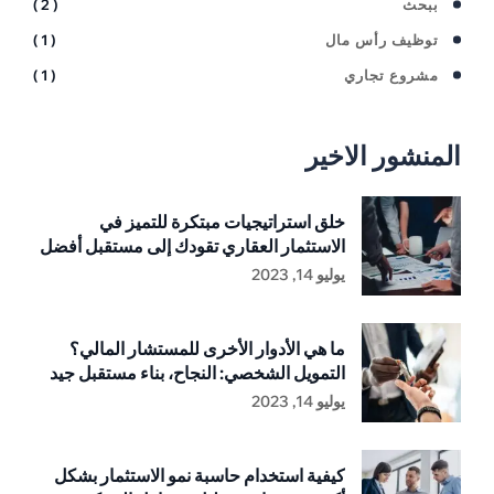
ببحث
( 2 )
توظيف رأس مال
( 1 )
مشروع تجاري
( 1 )
المنشور الاخير
خلق استراتيجيات مبتكرة للتميز في
الاستثمار العقاري تقودك إلى مستقبل أفضل
يوليو 14, 2023
ما هي الأدوار الأخرى للمستشار المالي؟
التمويل الشخصي: النجاح، بناء مستقبل جيد
يوليو 14, 2023
كيفية استخدام حاسبة نمو الاستثمار بشكل