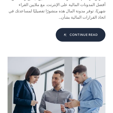
أفضل المدونات المالية على الإنترنت. مع ملايين القراء
شهريًا، توفر مدونة المال هذه منشورًا تفصيليًا لمساعدتك في
اتخاذ القرارات المالية بشأن…
CONTINUE READ