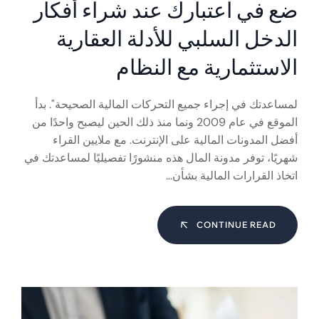
ضع في اعتبارك عند شراء أفكار
الدخل السلبي للأدلة العقارية
الاستثمارية مع النظام
لمساعدتك في إجراء جميع التحركات المالية الصحيحة". بدأ
الموقع في عام 2009 ونما منذ ذلك الحين ليصبح واحدًا من
أفضل المدونات المالية على الإنترنت. مع ملايين القراء
شهريًا، توفر مدونة المال هذه منشورًا تفصيليًا لمساعدتك في
اتخاذ القرارات المالية بشأن…
CONTINUE READ