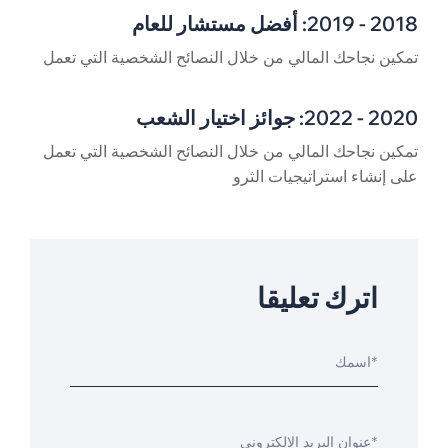
2018 - 2019: أفضل مستشار للعام
تمكين نجاحك المالي من خلال النصائح الشخصية التي تعمل
2020 - 2022: جوائز اختيار الشعب
تمكين نجاحك المالي من خلال النصائح الشخصية التي تعمل
على إنشاء استراتيجيات الثرو
اترك تعليقا