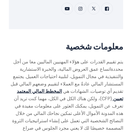
معلومات شخصية
يتم تقييم القدرات على هؤلاء المهنيين الماليين معا من أجل
محددةاتساع عمق العروض المالية، والخبرة الاستشارية
والتنفيذية في مجال التمويل، لتلبية احتياجات العميل. يجتمع
المستشار المالي عادةً مع العملاء لتقييم وضعهم المالي قبل
تقديم أي توصيات. الشهادات هي
المخطط المالي المعتمد
تعيين
(CFP)، ولكن هناك الكل في الكل، مهما كنت تريد أن
تعرف عن التمويل، يمكنك العثور على معلومات مفيدة في
هذه المدونة الأموال الأعلى تمكين نجاحك المالي من خلال
النصائح الشخصية التي تعمل على إنشاء استراتيجيات الثروة
المصممة خصيصًا لك لا يعني مجرد الجلوس في صراع