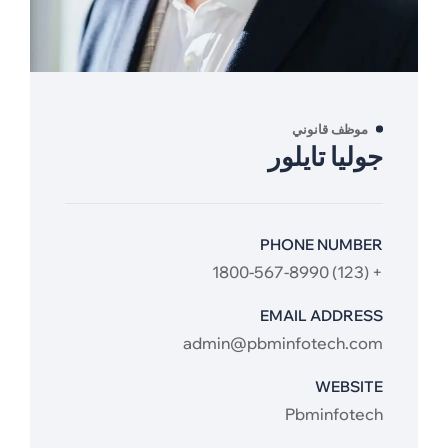
موظف قانوني
جوليا تايلور
PHONE NUMBER
+ (123) 1800-567-8990
EMAIL ADDRESS
admin@pbminfotech.com
WEBSITE
Pbminfotech