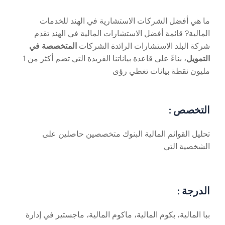
ما هي أفضل الشركات الاستشارية في الهند للخدمات
المالية? قائمة أفضل الاستشارات المالية في الهند تقدم
شركة البلد الاستشارات الرائدة الشركات
المتخصصة في
التمويل
، بناءً على قاعدة بياناتنا الفريدة التي تضم أكثر من 1
مليون نقطة بيانات تغطي رؤى
التخصص :
تحليل القوائم المالية البنوك متخصصين حاصلين على
الشخصية التي
الدرجة :
ببا المالية، بكوم المالية، ماكوم المالية، ماجستير في إدارة