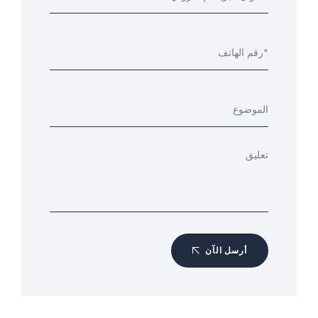
أرسل الآن