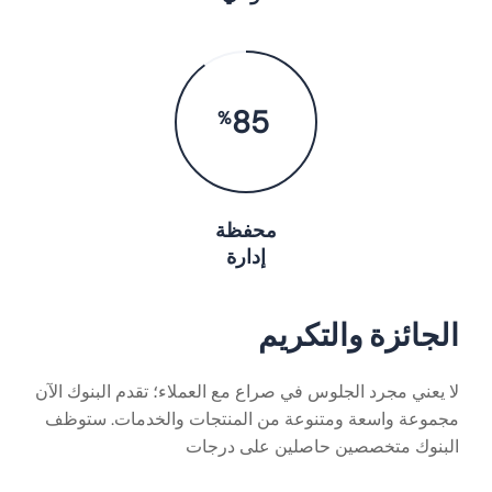
90
%
محفظة
إدارة
الجائزة والتكريم
لا يعني مجرد الجلوس في صراع مع العملاء؛ تقدم البنوك الآن
مجموعة واسعة ومتنوعة من المنتجات والخدمات. ستوظف
البنوك متخصصين حاصلين على درجات