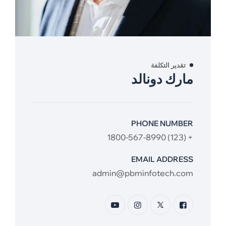
تقدير التكلفة
مارك دونالد
PHONE NUMBER
+ (123) 1800-567-8990
EMAIL ADDRESS
admin@pbminfotech.com