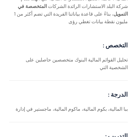
شركة البلد الاستشارات الرائدة الشركات
المتخصصة في
التمويل
، بناءً على قاعدة بياناتنا الفريدة التي تضم أكثر من 1
مليون نقطة بيانات تغطي رؤى
التخصص :
تحليل القوائم المالية البنوك متخصصين حاصلين على
الشخصية التي
الدرجة :
ببا المالية، بكوم المالية، ماكوم المالية، ماجستير في إدارة
التدريب :