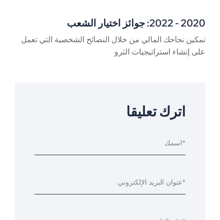
2020 - 2022: جوائز اختيار الشعب
تمكين نجاحك المالي من خلال النصائح الشخصية التي تعمل
على إنشاء استراتيجيات الثرو
اترك تعليقا