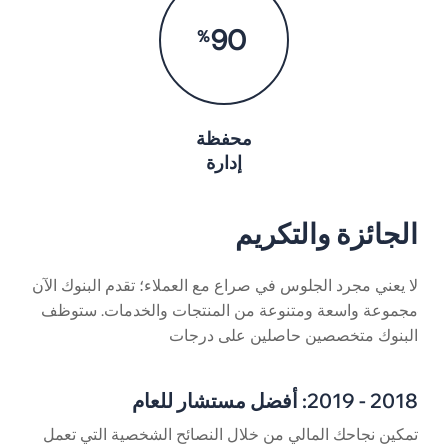
90
%
محفظة
إدارة
الجائزة والتكريم
لا يعني مجرد الجلوس في صراع مع العملاء؛ تقدم البنوك الآن
مجموعة واسعة ومتنوعة من المنتجات والخدمات. ستوظف
البنوك متخصصين حاصلين على درجات
2018 - 2019: أفضل مستشار للعام
تمكين نجاحك المالي من خلال النصائح الشخصية التي تعمل