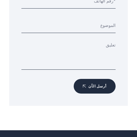
أرسل الآن