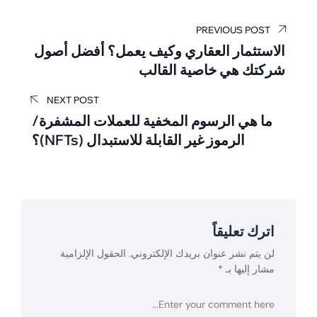
تصفّح
PREVIOUS POST
المقالات
الاستثمار العقاري وكيف يعمل؟ أفضل أصول
شركتك هي خاصية القالب
NEXT POST
ما هي الرسوم المخفية للعملات المشفرة/
الرموز غير القابلة للاستبدال (NFTs)؟
اترك تعليقاً
لن يتم نشر عنوان بريدك الإلكتروني.
الحقول الإلزامية
مشار إليها بـ
*