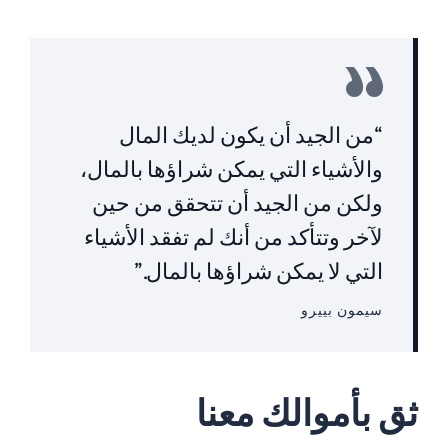
“من الجيد أن يكون لديك المال
والأشياء التي يمكن شراؤها بالمال،
ولكن من الجيد أن تتحقق من حين
لآخر وتتأكد من أنك لم تفقد الأشياء
التي لا يمكن شراؤها بالمال.”
سيمون بييرو
ثق بأموالك معنا