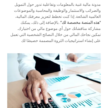
مدونة مالية غنية بالمعلومات وتفاعلية تدور حول التمويل
والضرائب والاستثمار والوظيفة والمحاسبة والموضوعات
العالمية الشائعة. إذا كنت تخطط لتعزيز معرفتك المالية،
“هذه المنصة مخصصة لك”
. بالإضافة إلى ذلك، يمكنك
مشاركة مناقشاتك حول أي موضوع مالي من اختيارك.
تمكين نجاحك المالي من خلال النصائح الشخصية التي تعمل
على إنشاء استراتيجيات الثروة المصممة خصيصًا لك