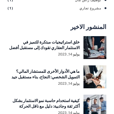
مشروع تجاري
( 1 )
المنشور الاخير
خلق استراتيجيات مبتكرة للتميز في
الاستثمار العقاري تقودك إلى مستقبل أفضل
يوليو 14, 2023
ما هي الأدوار الأخرى للمستشار المالي؟
التمويل الشخصي: النجاح، بناء مستقبل جيد
يوليو 14, 2023
كيفية استخدام حاسبة نمو الاستثمار بشكل
أكثر ثقة وجاذبية: دليل مع ناقل الحركة
يوليو 14, 2023