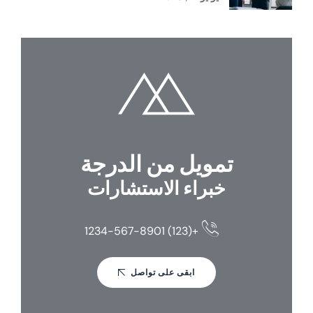
تمويل من الدرجة
خبراء الاستشارات
+(123) 1234-567-8901
ابقى على تواصل