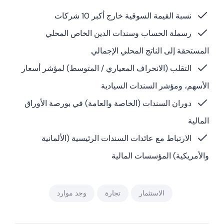
نسبة القيمة السوقية خارج أكبر 10 شركات
رسملة الحساب وسندات الدين الخاص المحلي
المستحقة إلى الناتج المحلي الإجمالي
التقلب (الانحراف المعياري / المتوسط) لمؤشر أسعار
الأسهم، ومؤشر السندات السيادية
دوران السندات (الخاصة والعامة) في بورصة الأوراق
المالية
الارتباط مع عائدات السندات الرئيسية (الألمانية
والأمريكية) المؤسسات المالية
الاستثمار
تجارة
وجد موارد