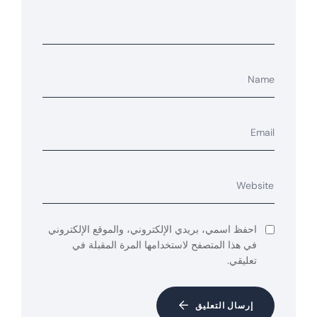
احفظ اسمي، بريدي الإلكتروني، والموقع الإلكتروني
في هذا المتصفح لاستخدامها المرة المقبلة في
تعليقي.
إرسال التعليق